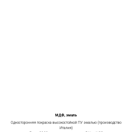
МДФ, эмаль
Односторонняя покраска высокостойкой ПУ эмалью (производство
Италия)