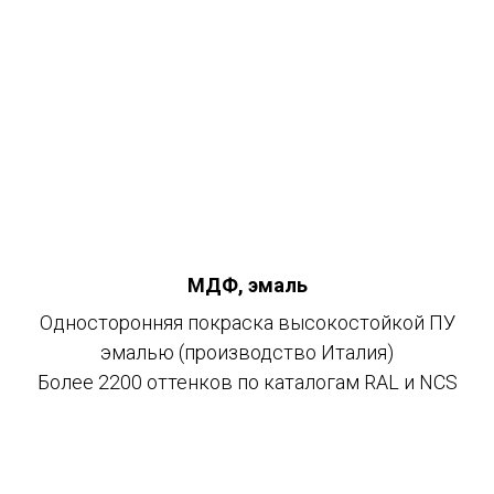
МДФ, эмаль
Односторонняя покраска высокостойкой ПУ
эмалью (производство Италия)
Более 2200 оттенков по каталогам RAL и NCS