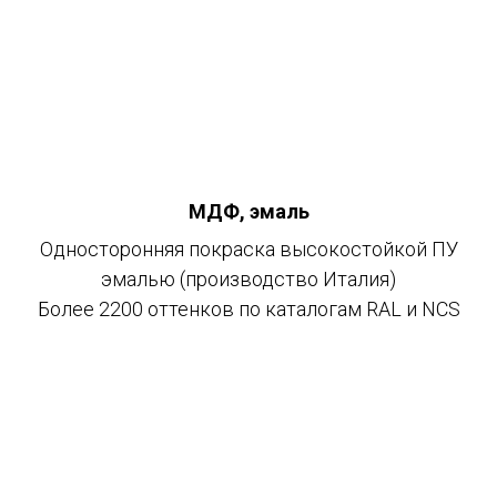
МДФ, эмаль
Односторонняя покраска высокостойкой ПУ
эмалью (производство Италия)
Более 2200 оттенков по каталогам RAL и NCS