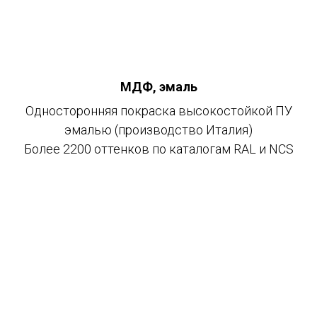
МДФ, эмаль
Односторонняя покраска высокостойкой ПУ
эмалью (производство Италия)
Более 2200 оттенков по каталогам RAL и NCS