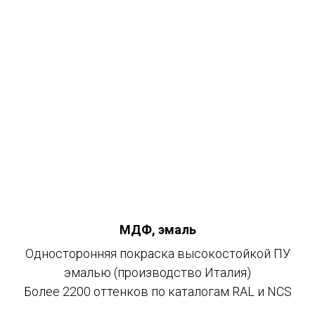
МДФ, эмаль
Односторонняя покраска высокостойкой ПУ
эмалью (производство Италия)
Более 2200 оттенков по каталогам RAL и NCS