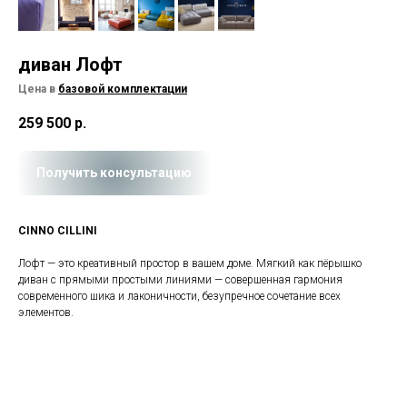
диван Лофт
Цена в
базовой комплектации
259 500
р.
Получить консультацию
CINNO CILLINI
Лофт — это креативный простор в вашем доме. Мягкий как пёрышко
диван с прямыми простыми линиями — совершенная гармония
современного шика и лаконичности, безупречное сочетание всех
элементов.