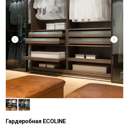
Гардеробная ECOLINE