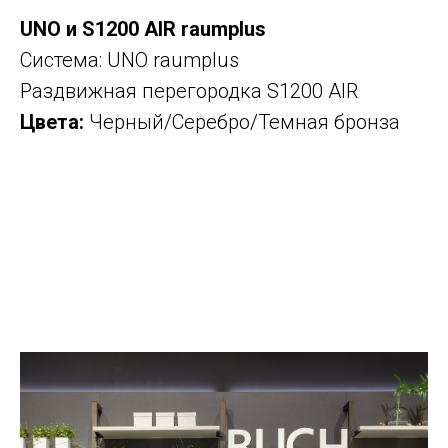
UNO и S1200 AIR raumplus
Система: UNO raumplus
Раздвижная перегородка S1200 AIR
Цвета:
Черный/Серебро/Темная бронза