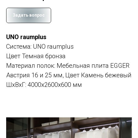
Задать вопрос
UNO raumplus
Система: UNO raumplus
Цвет Темная бронза
Материал полок: Мебельная плита EGGER
Австрия 16 и 25 мм, Цвет Камень бежевый
ШxВxГ: 4000x2600x600 мм