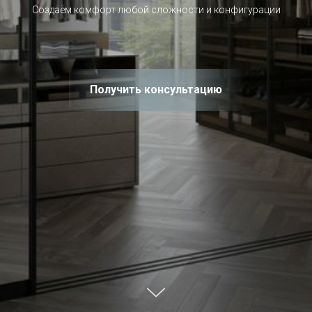
Создаём комфорт любой сложности и конфигурации
Получить консультацию