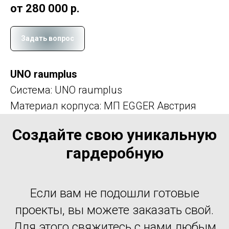
от 280 000
р.
Задать вопрос
UNO raumplus
Система: UNO raumplus
Материал корпуса: МП EGGER Австрия
Создайте свою уникальную
гардеробную
Если вам не подошли готовые
проекты, вы можете заказать свой.
Для этого свяжитесь с нами любым