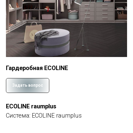
Гардеробная ECOLINE
Задать вопрос
ECOLINE raumplus
Система: ECOLINE raumplus