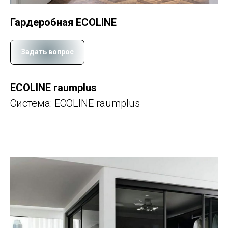
Гардеробная ECOLINE
Задать вопрос
ECOLINE raumplus
Система: ECOLINE raumplus