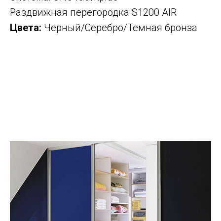
Раздвижная перегородка S1200 AIR
Цвета:
Черный/Серебро/Темная бронза