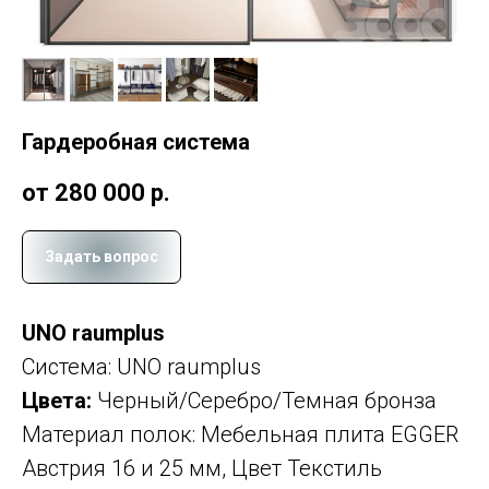
Гардеробная система
от 280 000
р.
Задать вопрос
UNO raumplus
Система: UNO raumplus
Цвета:
Черный/Серебро/Темная бронза
Материал полок: Мебельная плита EGGER
Австрия 16 и 25 мм, Цвет Текстиль