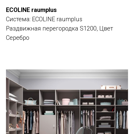
ECOLINE raumplus
Система: ECOLINE raumplus
Раздвижная перегородка S1200, Цвет
Серебро