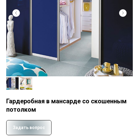
Гардеробная в мансарде со скошенным
потолком
Задать вопрос