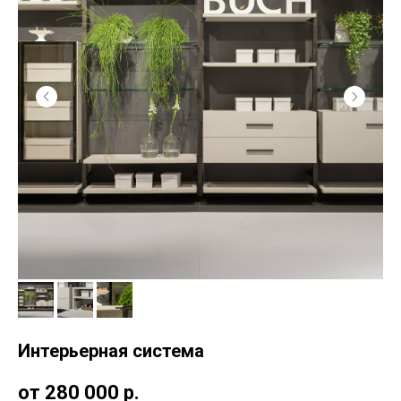
Интерьерная система
от 280 000
р.