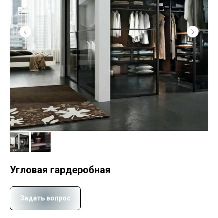
Угловая гардеробная
Задать вопрос