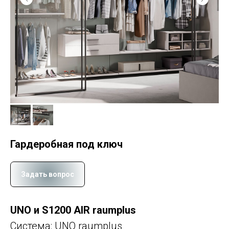
Гардеробная под ключ
Задать вопрос
UNO и S1200 AIR raumplus
Система: UNO raumplus