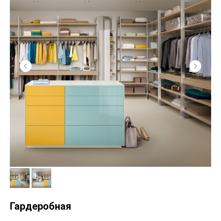
Гардеробная